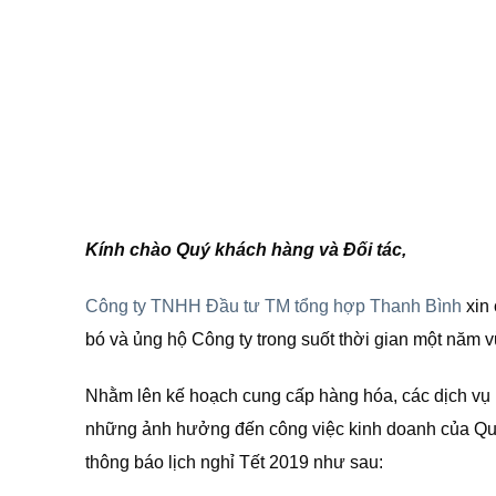
Kính chào Quý khách hàng và Đối tác,
Công ty TNHH Đầu tư TM tổng hợp Thanh Bình
xin 
bó và ủng hộ Công ty trong suốt thời gian một năm v
Nhằm lên kế hoạch cung cấp hàng hóa, các dịch vụ
những ảnh hưởng đến công việc kinh doanh của Qu
thông báo lịch nghỉ Tết 2019 như sau: