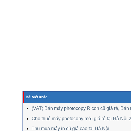
Bài viết khác
(VAT) Bán máy photocopy Ricoh cũ giá rẻ, Bán
Cho thuê máy photocopy mới giá rẻ tại Hà Nội 
Thu mua máy in cũ giá cao tại Hà Nội