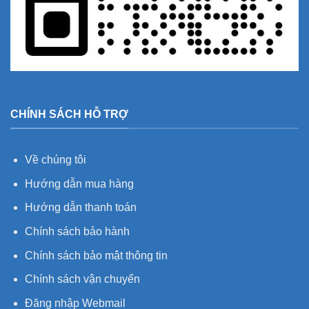
CHÍNH SÁCH HỖ TRỢ
Về chúng tôi
Hướng dẫn mua hàng
Hướng dẫn thanh toán
Chính sách bảo hành
Chính sách bảo mật thông tin
Chính sách vận chuyển
Đăng nhập Webmail