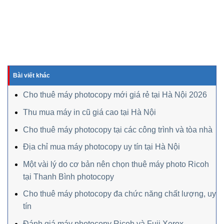
Bài viết khác
Cho thuê máy photocopy mới giá rẻ tại Hà Nội 2026
Thu mua máy in cũ giá cao tại Hà Nội
Cho thuê máy photocopy tại các công trình và tòa nhà
Địa chỉ mua máy photocopy uy tín tại Hà Nội
Một vài lý do cơ bản nên chọn thuê máy photo Ricoh
tại Thanh Bình photocopy
Cho thuê máy photocopy đa chức năng chất lượng, uy
tín
Đánh giá máy photocopy Ricoh và Fuji Xerox