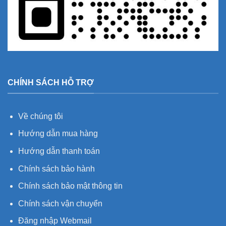
CHÍNH SÁCH HỖ TRỢ
Về chúng tôi
Hướng dẫn mua hàng
Hướng dẫn thanh toán
Chính sách bảo hành
Chính sách bảo mật thông tin
Chính sách vận chuyển
Đăng nhập Webmail