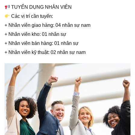
TUYỂN DỤNG NHÂN VIÊN
Các vị trí cần tuyển:
+ Nhân viên giao hàng: 04 nhân sự nam
+ Nhân viên kho: 01 nhân sự
+ Nhân viên bán hàng: 01 nhân sự
+ Nhân viên kỹ thuật: 02 nhân sự nam