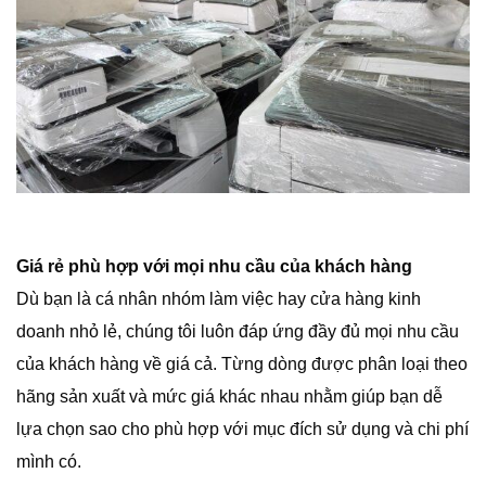
Giá rẻ phù hợp với mọi nhu cầu của khách hàng
Dù bạn là cá nhân nhóm làm việc hay cửa hàng kinh
doanh nhỏ lẻ, chúng tôi luôn đáp ứng đầy đủ mọi nhu cầu
của khách hàng về giá cả. Từng dòng được phân loại theo
hãng sản xuất và mức giá khác nhau nhằm giúp bạn dễ
lựa chọn sao cho phù hợp với mục đích sử dụng và chi phí
mình có.