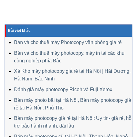
Bài viết khác
Bán và cho thuê máy Photocopy văn phòng giá rẻ
Bán và cho thuê máy photocopy, máy in tại các khu
công nghiệp phía Bắc
Xả Kho máy photocopy giá rẻ tại Hà Nội | Hải Dương,
Hà Nam, Bắc Ninh
Đánh giá máy photocopy Ricoh và Fuji Xerox
Bán máy photo bãi tại Hà Nội, Bán máy photocopy giá
rẻ tại Hà Nội , Phú Thọ
Bán máy photocopy giá rẻ tại Hà Nội: Uy tín- giá rẻ, hỗ
trợ bảo hành nhanh, dài lâu
Bán máy photocopy cũ tại Hà Nội, Thanh Hóa, Nghệ