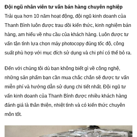
Đội ngũ nhân viên tư vấn bán hàng chuyên nghiệp
Trải qua hơn 10 năm hoạt động, đội ngũ kinh doanh của
Thanh Bình luôn được trau dồi kiến thức, kinh nghiệm bán
hàng, am hiểu về nhu cầu của khách hàng. Luôn được tư
vấn tận tình lựa chọn máy photocopy đúng tốc độ, công
suất phù hợp với mục đích sử dụng và chi phí có thể bỏ ra.
Đến với chúng tôi dù bạn không biết gì về công nghệ,
những sản phẩm bạn cần mua chắc chắn sẽ được tư vấn
miễn phí và hướng dẫn sử dụng chi tiết nhất. Đội ngũ tư
vấn kinh doanh của Thanh Bình được nhiều khách hàng
đánh giá là thân thiện, nhiệt tình và có kiến thức chuyên
môn tốt.