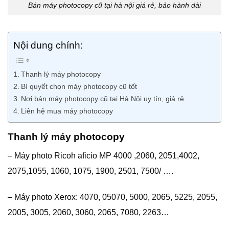
Bán máy photocopy cũ tại hà nội giá rẻ, bảo hành dài
Nội dung chính:
Thanh lý máy photocopy
Bí quyết chọn máy photocopy cũ tốt
Nơi bán máy photocopy cũ tại Hà Nội uy tín, giá rẻ
Liên hệ mua máy photocopy
Thanh lý máy photocopy
– Máy photo Ricoh aficio MP 4000 ,2060, 2051,4002,
2075,1055, 1060, 1075, 1900, 2501, 7500/ ….
– Máy photo Xerox: 4070, 05070, 5000, 2065, 5225, 2055,
2005, 3005, 2060, 3060, 2065, 7080, 2263…