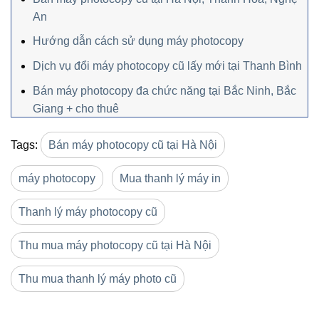
An
Hướng dẫn cách sử dụng máy photocopy
Dịch vụ đổi máy photocopy cũ lấy mới tại Thanh Bình
Bán máy photocopy đa chức năng tại Bắc Ninh, Bắc
Giang + cho thuê
Tags:
Bán máy photocopy cũ tại Hà Nội
máy photocopy
Mua thanh lý máy in
Thanh lý máy photocopy cũ
Thu mua máy photocopy cũ tại Hà Nội
Thu mua thanh lý máy photo cũ