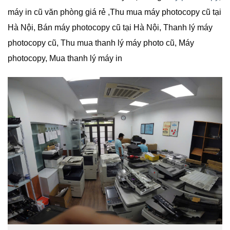
máy in cũ văn phòng giá rẻ ,Thu mua máy photocopy cũ tại
Hà Nội, Bán máy photocopy cũ tại Hà Nội, Thanh lý máy
photocopy cũ, Thu mua thanh lý máy photo cũ, Máy
photocopy, Mua thanh lý máy in