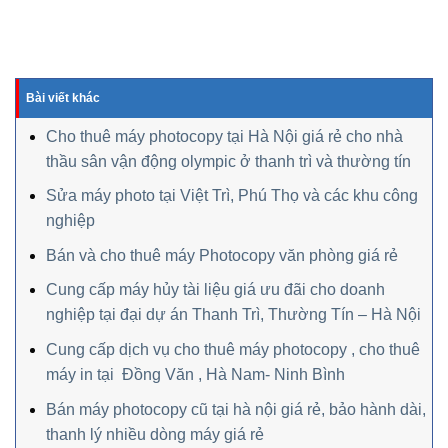
Bài viết khác
Cho thuê máy photocopy tại Hà Nội giá rẻ cho nhà
thầu sân vận động olympic ở thanh trì và thường tín
Sửa máy photo tại Việt Trì, Phú Thọ và các khu công
nghiệp
Bán và cho thuê máy Photocopy văn phòng giá rẻ
Cung cấp máy hủy tài liệu giá ưu đãi cho doanh
nghiệp tại đại dự án Thanh Trì, Thường Tín – Hà Nội
Cung cấp dịch vụ cho thuê máy photocopy , cho thuê
máy in tại Đồng Văn , Hà Nam- Ninh Bình
Bán máy photocopy cũ tại hà nội giá rẻ, bảo hành dài,
thanh lý nhiều dòng máy giá rẻ