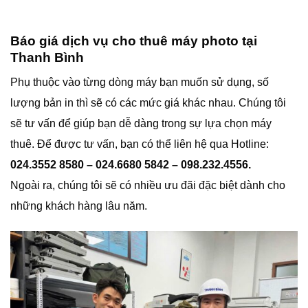
Báo giá dịch vụ cho thuê máy photo tại
Thanh Bình
Phụ thuộc vào từng dòng máy bạn muốn sử dụng, số
lượng bản in thì sẽ có các mức giá khác nhau. Chúng tôi
sẽ tư vấn để giúp bạn dễ dàng trong sự lựa chọn máy
thuê. Để được tư vấn, bạn có thể liên hệ qua Hotline:
024.3552 8580 – 024.6680 5842 – 098.232.4556.
Ngoài ra, chúng tôi sẽ có nhiều ưu đãi đặc biệt dành cho
những khách hàng lâu năm.