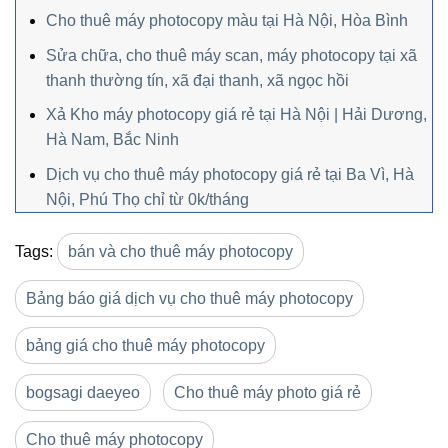
Cho thuê máy photocopy màu tại Hà Nội, Hòa Bình
Sửa chữa, cho thuê máy scan, máy photocopy tại xã
thanh thường tín, xã đại thanh, xã ngọc hồi
Xả Kho máy photocopy giá rẻ tại Hà Nội | Hải Dương,
Hà Nam, Bắc Ninh
Dịch vụ cho thuê máy photocopy giá rẻ tại Ba Vì, Hà
Nội, Phú Thọ chỉ từ 0k/tháng
Tags:
bán và cho thuê máy photocopy
Bảng báo giá dịch vụ cho thuê máy photocopy
bảng giá cho thuê máy photocopy
bogsagi daeyeo
Cho thuê máy photo giá rẻ
Cho thuê máy photocopy