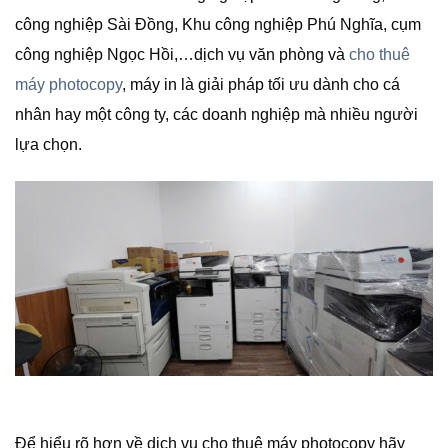
công nghiệp Sài Đồng, Khu công nghiệp Phú Nghĩa, cụm
công nghiệp Ngọc Hồi,…dịch vụ văn phòng và
cho thuê
máy photocopy
, máy in là giải pháp tối ưu dành cho cá
nhân hay một công ty, các doanh nghiệp mà nhiều người
lựa chọn.
Để hiểu rõ hơn về dịch vụ cho thuê máy photocopy hãy