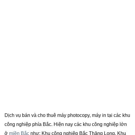
Dịch vụ bán và cho thuê máy photocopy, máy in tại các khu
công nghiệp phía Bắc. Hiện nay các khu công nghiệp lớn
ở
miền Bắc
như: Khu công nghiệp Bắc Thăng Long, Khu