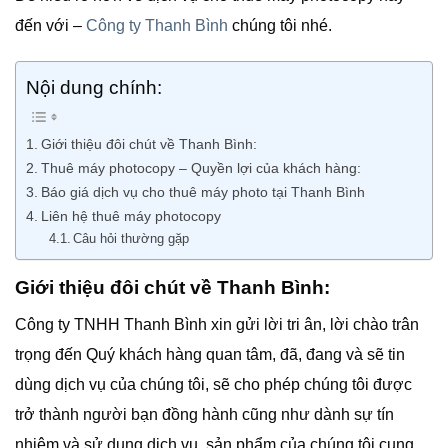
đến với –
Công ty Thanh Bình
chúng tôi nhé.
Nội dung chính:
Giới thiệu đôi chút về Thanh Bình:
Thuê máy photocopy – Quyền lợi của khách hàng:
Báo giá dịch vụ cho thuê máy photo tại Thanh Bình
Liên hệ thuê máy photocopy
Câu hỏi thường gặp
Giới thiệu đôi chút về Thanh Bình:
Công ty TNHH Thanh Bình xin gửi lời tri ân, lời chào trân
trọng đến Quý khách hàng quan tâm, đã, đang và sẽ tin
dùng dịch vụ của chúng tôi, sẽ cho phép chúng tôi được
trở thành người bạn đồng hành cũng như dành sự tín
nhiệm và sử dụng dịch vụ, sản phẩm của chúng tôi cung