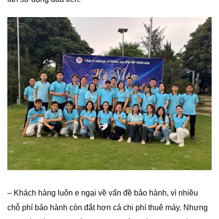
– Khách hàng luôn e ngại về vấn đề bảo hành, vì nhiều
chỗ phí bảo hành còn đắt hơn cả chi phí thuê máy. Nhưng