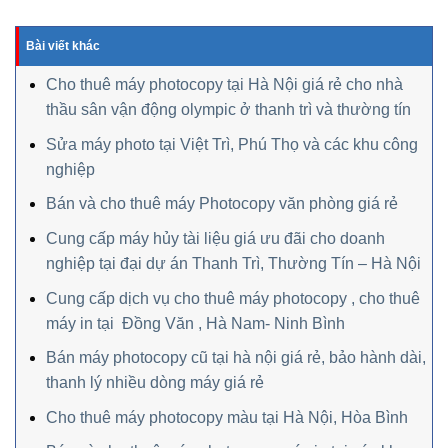
Bài viết khác
Cho thuê máy photocopy tại Hà Nội giá rẻ cho nhà
thầu sân vận động olympic ở thanh trì và thường tín
Sửa máy photo tại Việt Trì, Phú Thọ và các khu công
nghiệp
Bán và cho thuê máy Photocopy văn phòng giá rẻ
Cung cấp máy hủy tài liệu giá ưu đãi cho doanh
nghiệp tại đại dự án Thanh Trì, Thường Tín – Hà Nội
Cung cấp dịch vụ cho thuê máy photocopy , cho thuê
máy in tại Đồng Văn , Hà Nam- Ninh Bình
Bán máy photocopy cũ tại hà nội giá rẻ, bảo hành dài,
thanh lý nhiều dòng máy giá rẻ
Cho thuê máy photocopy màu tại Hà Nội, Hòa Bình