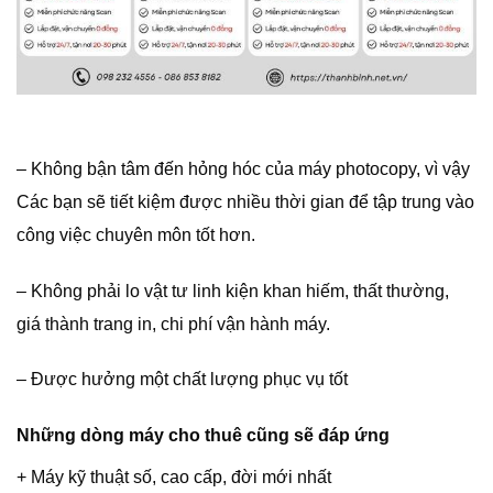
– Không bận tâm đến hỏng hóc của máy photocopy, vì vậy
Các bạn sẽ tiết kiệm được nhiều thời gian để tập trung vào
công việc chuyên môn tốt hơn.
– Không phải lo vật tư linh kiện khan hiếm, thất thường,
giá thành trang in, chi phí vận hành máy.
– Được hưởng một chất lượng phục vụ tốt
Những dòng máy cho thuê cũng sẽ đáp ứng
+ Máy kỹ thuật số, cao cấp, đời mới nhất