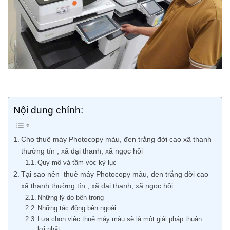
Nội dung chính:
Cho thuê máy Photocopy màu, đen trắng đời cao xã thanh
thường tín , xã đại thanh, xã ngọc hồi
Quy mô và tầm vóc kỷ lục
Tại sao nên thuê máy Photocopy màu, đen trắng đời cao
xã thanh thường tín , xã đại thanh, xã ngọc hồi
Những lý do bên trong
Những tác động bên ngoài:
Lựa chọn việc thuê máy màu sẽ là một giải pháp thuận
lợi nhất: