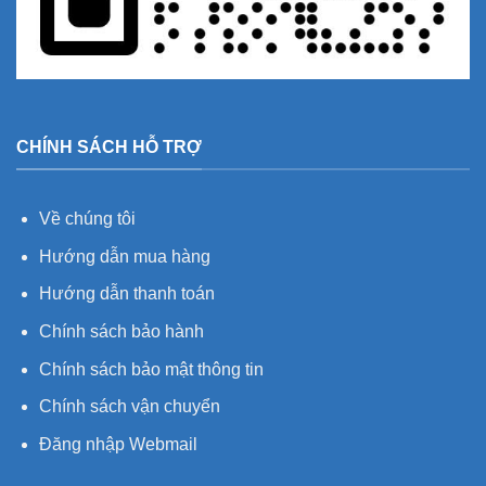
CHÍNH SÁCH HỖ TRỢ
Về chúng tôi
Hướng dẫn mua hàng
Hướng dẫn thanh toán
Chính sách bảo hành
Chính sách bảo mật thông tin
Chính sách vận chuyển
Đăng nhập Webmail