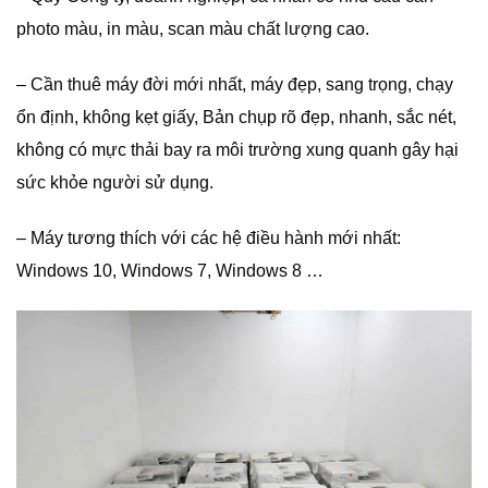
photo màu, in màu, scan màu chất lượng cao.
– Cần thuê máy đời mới nhất, máy đẹp, sang trọng, chạy
ổn định, không kẹt giấy, Bản chụp rõ đẹp, nhanh, sắc nét,
không có mực thải bay ra môi trường xung quanh gây hại
sức khỏe người sử dụng.
– Máy tương thích với các hệ điều hành mới nhất:
Windows 10, Windows 7, Windows 8 …