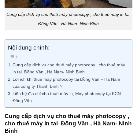
Cung cấp dịch vụ cho thuê máy photocopy , cho thuê máy in tại
Đồng Văn , Hà Nam- Ninh Bình
Nội dung chính:
Cung cấp dịch vụ cho thuê máy photocopy , cho thuê máy
in tại Đồng Văn , Hà Nam- Ninh Bình
Lợi ích khi thuê máy photocopy tại Đồng Văn – Hà Nam
của công ty Thanh Bình ?
Liên hệ địa chỉ cho thuê máy in, Máy photocopy tại KCN
Đồng Văn
Cung cấp dịch vụ cho thuê máy photocopy ,
cho thuê máy in tại Đồng Văn , Hà Nam- Ninh
Bình