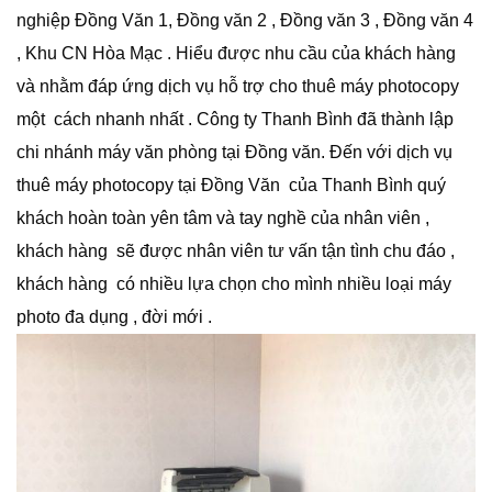
nghiệp Đồng Văn 1, Đồng văn 2 , Đồng văn 3 , Đồng văn 4
, Khu CN Hòa Mạc . Hiểu được nhu cầu của khách hàng
và nhằm đáp ứng dịch vụ hỗ trợ cho thuê máy photocopy
một cách nhanh nhất . Công ty Thanh Bình đã thành lập
chi nhánh máy văn phòng tại Đồng văn. Đến với dịch vụ
thuê máy photocopy tại Đồng Văn của Thanh Bình quý
khách hoàn toàn yên tâm và tay nghề của nhân viên ,
khách hàng sẽ được nhân viên tư vấn tận tình chu đáo ,
khách hàng có nhiều lựa chọn cho mình nhiều loại máy
photo đa dụng , đời mới .