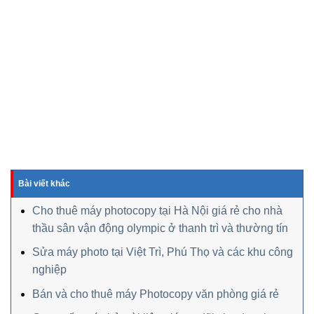
Bài viết khác
Cho thuê máy photocopy tại Hà Nội giá rẻ cho nhà
thầu sân vận động olympic ở thanh trì và thường tín
Sửa máy photo tại Việt Trì, Phú Thọ và các khu công
nghiệp
Bán và cho thuê máy Photocopy văn phòng giá rẻ