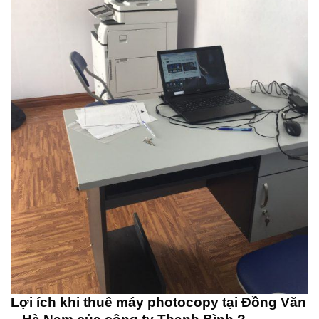
Lợi ích khi thuê máy photocopy tại Đồng Văn