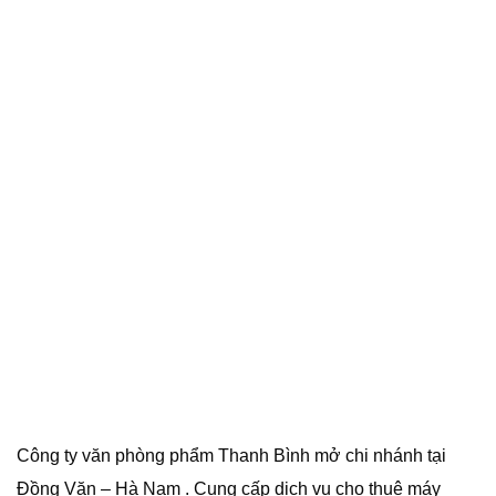
Công ty văn phòng phẩm Thanh Bình mở chi nhánh tại
Đồng Văn – Hà Nam . Cung cấp dịch vụ cho thuê máy