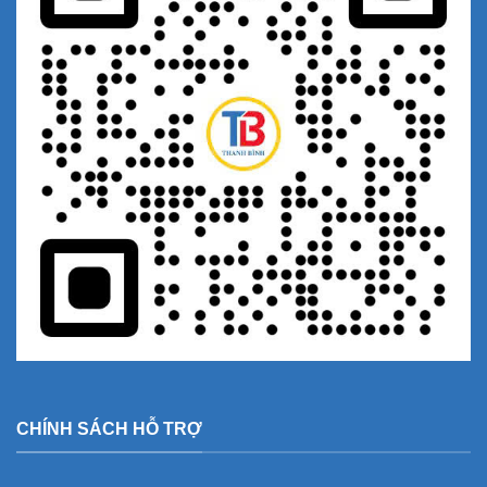
CHÍNH SÁCH HỖ TRỢ