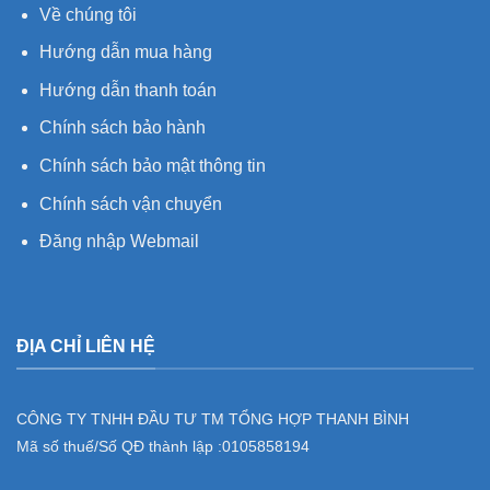
Về chúng tôi
Hướng dẫn mua hàng
Hướng dẫn thanh toán
Chính sách bảo hành
Chính sách bảo mật thông tin
Chính sách vận chuyển
Đăng nhập Webmail
ĐỊA CHỈ LIÊN HỆ
CÔNG TY TNHH ĐẦU TƯ TM TỔNG HỢP THANH BÌNH
Mã số thuế/Số QĐ thành lập :
0105858194