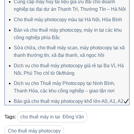
Cung cấp máy hủy tài liệu giá ưu đãi cho doanh
nghiệp tại đại dự án Thanh Trì, Thường Tín – Hà Nội
Cho thuê máy photocopy màu tại Hà Nội, Hòa Bình
Bán và cho thuê máy photocopy, máy in tại các khu
công nghiệp phía Bắc
Sửa chữa, cho thuê máy scan, máy photocopy tại xã
thanh thường tín, xã đại thanh, xã ngọc hồi
Dịch vụ cho thuê máy photocopy giá rẻ tại Ba Vì, Hà
Nội, Phú Thọ chỉ từ 0k/tháng
Dịch vụ cho Thuê máy Photocopy tại Ninh Bình,
Thanh Hóa, các khu công nghiệp – giao tận nơi
Báo giá cho thuê máy photocopy khổ lớn A0, A1, A2
Tags:
cho thuê máy in tại Đồng Văn
Cho thuê máy photocopy