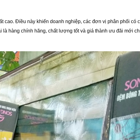
ất cao. Điều này khiến doanh nghiệp, các đơn vị phân phối có 
i là hàng chính hãng, chất lượng tốt và giá thành ưu đãi mới ch