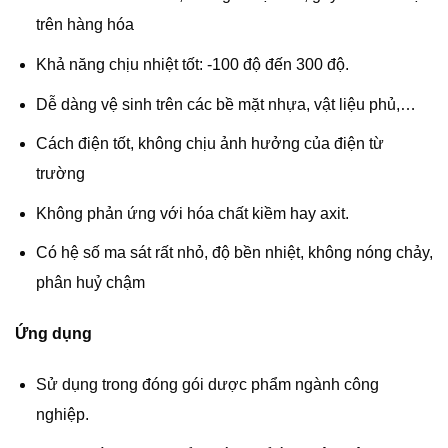
trên hàng hóa
Khả năng chịu nhiệt tốt: -100 độ đến 300 độ.
Dễ dàng vệ sinh trên các bề mặt nhựa, vật liệu phủ,…
Cách điện tốt, không chịu ảnh hưởng của điện từ
trường
Không phản ứng với hóa chất kiềm hay axit.
Có hệ số ma sát rất nhỏ, độ bền nhiệt, không nóng chảy,
phân huỷ chậm
Ứng dụng
Sử dụng trong đóng gói dược phẩm ngành công
nghiệp.