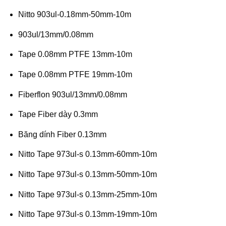
Nitto 903ul-0.18mm-50mm-10m
903ul/13mm/0.08mm
Tape 0.08mm PTFE 13mm-10m
Tape 0.08mm PTFE 19mm-10m
Fiberflon 903ul/13mm/0.08mm
Tape Fiber dày 0.3mm
Băng dính Fiber 0.13mm
Nitto Tape 973ul-s 0.13mm-60mm-10m
Nitto Tape 973ul-s 0.13mm-50mm-10m
Nitto Tape 973ul-s 0.13mm-25mm-10m
Nitto Tape 973ul-s 0.13mm-19mm-10m