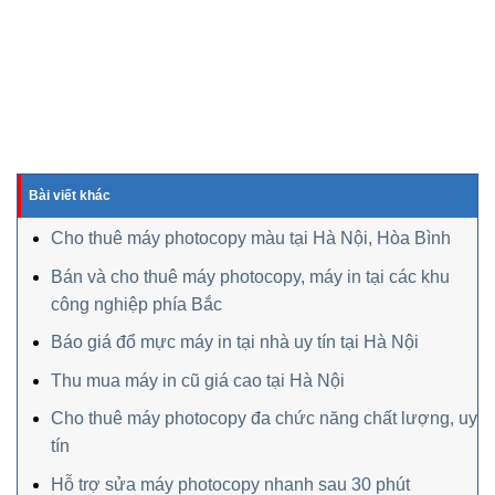
Bài viết khác
Cho thuê máy photocopy màu tại Hà Nội, Hòa Bình
Bán và cho thuê máy photocopy, máy in tại các khu
công nghiệp phía Bắc
Báo giá đổ mực máy in tại nhà uy tín tại Hà Nội
Thu mua máy in cũ giá cao tại Hà Nội
Cho thuê máy photocopy đa chức năng chất lượng, uy
tín
Hỗ trợ sửa máy photocopy nhanh sau 30 phút