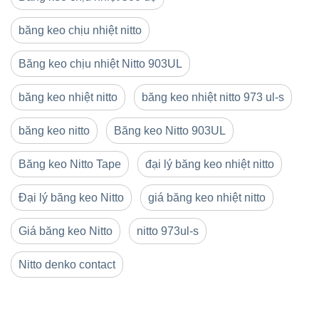
băng keo chịu nhiệt nitto
Băng keo chịu nhiệt Nitto 903UL
băng keo nhiệt nitto
băng keo nhiệt nitto 973 ul-s
băng keo nitto
Băng keo Nitto 903UL
Băng keo Nitto Tape
đại lý băng keo nhiệt nitto
Đại lý băng keo Nitto
giá băng keo nhiệt nitto
Giá băng keo Nitto
nitto 973ul-s
Nitto denko contact