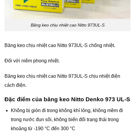
Băng keo chịu nhiệt cao Nitto 973UL-S
Băng keo chịu nhiệt cao Nitto 973UL-S chống nhiệt.
Đối với niêm phong nhiệt.
Băng keo chịu nhiệt cao Nitto 973UL-S chịu nhiệt điện
cách điện.
Đặc điểm của băng keo Nitto Denko
973 UL-S
Không bị giòn đi trong không khí lỏng, không mềm đi
trong nước đun sôi, không biến đổi trạng thái trong
khoảng từ -190 °C đến 300 °C