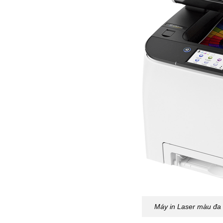
Máy in Laser màu đa