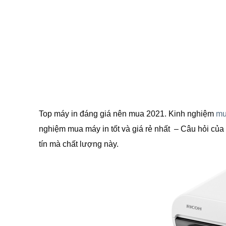
Top máy in đáng giá nên mua 2021. Kinh nghiệm
mu
nghiệm mua máy in tốt và giá rẻ nhất – Câu hỏi của 
tín mà chất lượng này.