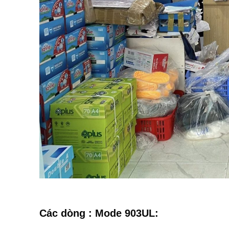
Các dòng : Mode 903UL: