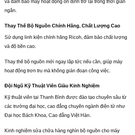
và đảm bảo máy hoạt động ổn định trở lại trong thời gian
ngắn.
Thay Thế Bộ Nguồn Chính Hãng, Chất Lượng Cao
Sử dụng linh kiện chính hãng Ricoh, đảm bảo chất lượng
và độ bền cao.
Thay thế bộ nguồn mới ngay lập tức nếu cần, giúp máy
hoạt động trơn tru mà không gián đoạn công việc.
Đội Ngũ Kỹ Thuật Viên Giàu Kinh Nghiệm
Kỹ thuật viên tại Thanh Bình được đào tạo chuyên sâu từ
các trường đại học, cao đẳng chuyên ngành điện tử như
Đại học Bách Khoa, Cao đẳng Việt Hàn.
Kinh nghiệm sửa chữa hàng nghìn bộ nguồn cho máy