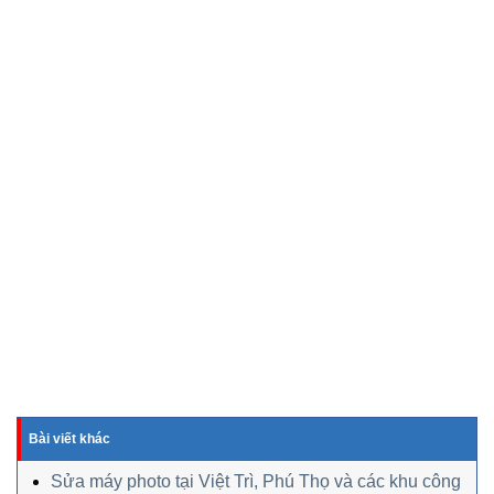
Bài viết khác
Sửa máy photo tại Việt Trì, Phú Thọ và các khu công