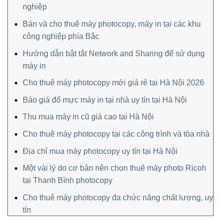
nghiệp
Bán và cho thuê máy photocopy, máy in tại các khu
công nghiệp phía Bắc
Hướng dẫn bật tắt Network and Sharing để sử dụng
máy in
Cho thuê máy photocopy mới giá rẻ tại Hà Nội 2026
Báo giá đổ mực máy in tại nhà uy tín tại Hà Nội
Thu mua máy in cũ giá cao tại Hà Nội
Cho thuê máy photocopy tại các công trình và tòa nhà
Địa chỉ mua máy photocopy uy tín tại Hà Nội
Một vài lý do cơ bản nên chọn thuê máy photo Ricoh
tại Thanh Bình photocopy
Cho thuê máy photocopy đa chức năng chất lượng, uy
tín