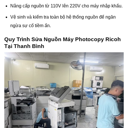
Nâng cấp nguồn từ 110V lên 220V cho máy nhập khẩu.
Vệ sinh và kiểm tra toàn bộ hệ thống nguồn để ngăn
ngừa sự cố tiềm ẩn.
Quy Trình Sửa Nguồn Máy Photocopy Ricoh
Tại Thanh Bình