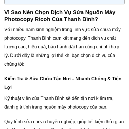
Vì Sao Nên Chọn Dịch Vụ Sửa Nguồn Máy
Photocopy Ricoh Của Thanh Bình?
Với nhiều năm kinh nghiệm trong lĩnh vực sửa chữa máy
photocopy, Thanh Bình cam kết mang đến dịch vụ chất
lượng cao, hiệu quả, bảo hành dài hạn cùng chi phí hợp
lý. Dưới đây là những lợi thế khi bạn chọn dịch vụ của
chúng tôi:
Kiểm Tra & Sửa Chữa Tận Nơi – Nhanh Chóng & Tiện
Lợi
Kỹ thuật viên của Thanh Bình sẽ đến tận nơi kiểm tra,
đánh giá tình trạng nguồn máy photocopy của bạn.
Quy trình sửa chữa chuyên nghiệp, giúp tiết kiệm thời gian