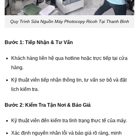
Quy Trình Sửa Nguồn Máy Photocopy Ricoh Tại Thanh Bình
Bước 1: Tiếp Nhận & Tư Vấn
Khách hàng liên hệ qua hotline hoặc trực tiếp tại cửa
hàng.
Kỹ thuật viên tiếp nhận thông tin, tư vấn sơ bộ và đặt
lịch kiểm tra.
Bước 2: Kiểm Tra Tận Nơi & Báo Giá
Kỹ thuật viên đến kiểm tra tình trạng thực tế của máy.
Xác định nguyên nhân lỗi và báo giá rõ ràng, minh