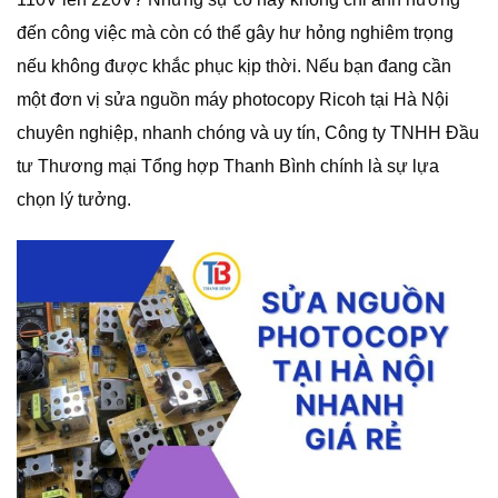
đến công việc mà còn có thể gây hư hỏng nghiêm trọng
nếu không được khắc phục kịp thời. Nếu bạn đang cần
một đơn vị sửa nguồn máy photocopy Ricoh tại Hà Nội
chuyên nghiệp, nhanh chóng và uy tín, Công ty TNHH Đầu
tư Thương mại Tổng hợp Thanh Bình chính là sự lựa
chọn lý tưởng.