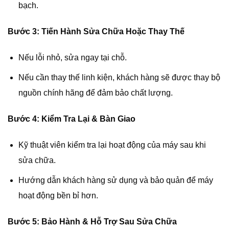
bạch.
Bước 3: Tiến Hành Sửa Chữa Hoặc Thay Thế
Nếu lỗi nhỏ, sửa ngay tại chỗ.
Nếu cần thay thế linh kiện, khách hàng sẽ được thay bộ
nguồn chính hãng để đảm bảo chất lượng.
Bước 4: Kiểm Tra Lại & Bàn Giao
Kỹ thuật viên kiểm tra lại hoạt động của máy sau khi
sửa chữa.
Hướng dẫn khách hàng sử dụng và bảo quản để máy
hoạt động bền bỉ hơn.
Bước 5: Bảo Hành & Hỗ Trợ Sau Sửa Chữa