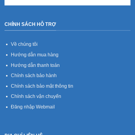
CHÍNH SÁCH HỖ TRỢ
Về chúng tôi
Hướng dẫn mua hàng
Hướng dẫn thanh toán
Chính sách bảo hành
Chính sách bảo mật thông tin
Chính sách vận chuyển
Đăng nhập Webmail