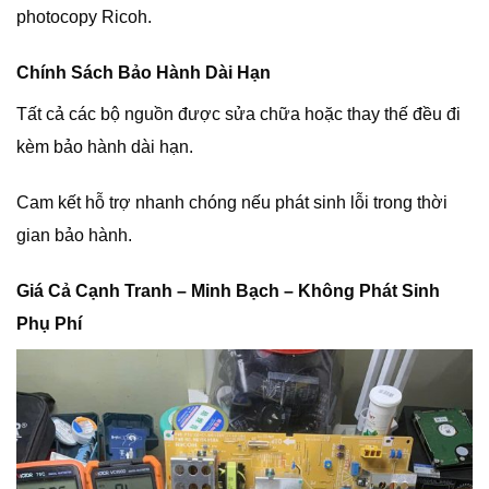
photocopy Ricoh.
Chính Sách Bảo Hành Dài Hạn
Tất cả các bộ nguồn được sửa chữa hoặc thay thế đều đi
kèm bảo hành dài hạn.
Cam kết hỗ trợ nhanh chóng nếu phát sinh lỗi trong thời
gian bảo hành.
Giá Cả Cạnh Tranh – Minh Bạch – Không Phát Sinh
Phụ Phí