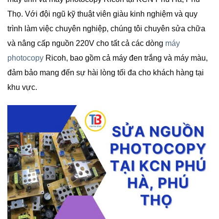
Thọ. Với đội ngũ kỹ thuật viên giàu kinh nghiệm và quy
trình làm việc chuyên nghiệp, chúng tôi chuyên sửa chữa
và nâng cấp nguồn 220V cho tất cả các dòng
máy
photocopy
Ricoh, bao gồm cả máy đen trắng và máy màu,
đảm bảo mang đến sự hài lòng tối đa cho khách hàng tại
khu vực.