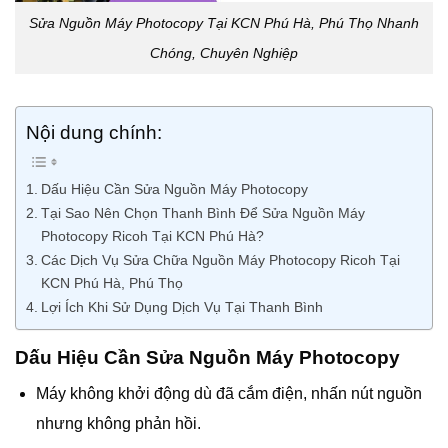
Sửa Nguồn Máy Photocopy Tại KCN Phú Hà, Phú Thọ Nhanh
Chóng, Chuyên Nghiệp
Nội dung chính:
Dấu Hiệu Cần Sửa Nguồn Máy Photocopy
Tại Sao Nên Chọn Thanh Bình Để Sửa Nguồn Máy
Photocopy Ricoh Tại KCN Phú Hà?
Các Dịch Vụ Sửa Chữa Nguồn Máy Photocopy Ricoh Tại
KCN Phú Hà, Phú Thọ
Lợi Ích Khi Sử Dụng Dịch Vụ Tại Thanh Bình
Dấu Hiệu Cần Sửa Nguồn Máy Photocopy
Máy không khởi động dù đã cắm điện, nhấn nút nguồn
nhưng không phản hồi.