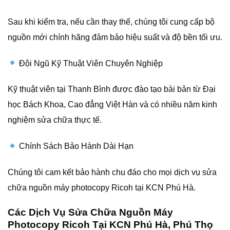
Sau khi kiểm tra, nếu cần thay thế, chúng tôi cung cấp bộ
nguồn mới chính hãng đảm bảo hiệu suất và độ bền tối ưu.
Đội Ngũ Kỹ Thuật Viên Chuyên Nghiệp
Kỹ thuật viên tại Thanh Bình được đào tạo bài bản từ Đại
học Bách Khoa, Cao đẳng Việt Hàn và có nhiều năm kinh
nghiệm sửa chữa thực tế.
Chính Sách Bảo Hành Dài Hạn
Chúng tôi cam kết bảo hành chu đáo cho mọi dịch vụ sửa
chữa nguồn máy photocopy Ricoh tại KCN Phú Hà.
Các Dịch Vụ Sửa Chữa Nguồn Máy
Photocopy Ricoh Tại KCN Phú Hà, Phú Thọ