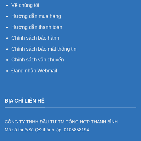
Về chúng tôi
Hướng dẫn mua hàng
Hướng dẫn thanh toán
Chính sách bảo hành
Chính sách bảo mật thông tin
Chính sách vận chuyển
Đăng nhập Webmail
ĐỊA CHỈ LIÊN HỆ
CÔNG TY TNHH ĐẦU TƯ TM TỔNG HỢP THANH BÌNH
Mã số thuế/Số QĐ thành lập :
0105858194