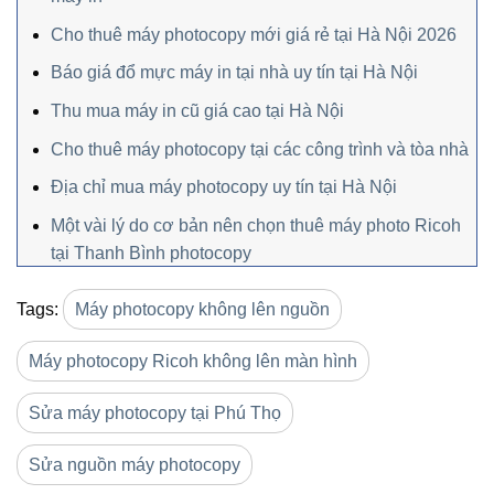
Cho thuê máy photocopy mới giá rẻ tại Hà Nội 2026
Báo giá đổ mực máy in tại nhà uy tín tại Hà Nội
Thu mua máy in cũ giá cao tại Hà Nội
Cho thuê máy photocopy tại các công trình và tòa nhà
Địa chỉ mua máy photocopy uy tín tại Hà Nội
Một vài lý do cơ bản nên chọn thuê máy photo Ricoh
tại Thanh Bình photocopy
Tags:
Máy photocopy không lên nguồn
Máy photocopy Ricoh không lên màn hình
Sửa máy photocopy tại Phú Thọ
Sửa nguồn máy photocopy