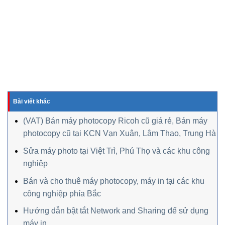
Bài viết khác
(VAT) Bán máy photocopy Ricoh cũ giá rẻ, Bán máy
photocopy cũ tại KCN Vạn Xuân, Lâm Thao, Trung Hà
Sửa máy photo tại Việt Trì, Phú Thọ và các khu công
nghiệp
Bán và cho thuê máy photocopy, máy in tại các khu
công nghiệp phía Bắc
Hướng dẫn bật tắt Network and Sharing để sử dụng
máy in