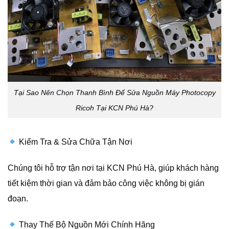
Tại Sao Nên Chọn Thanh Bình Để Sửa Nguồn Máy Photocopy
Ricoh Tại KCN Phú Hà?
Kiểm Tra & Sửa Chữa Tận Nơi
Chúng tôi hỗ trợ tận nơi tại KCN Phú Hà, giúp khách hàng
tiết kiệm thời gian và đảm bảo công việc không bị gián
đoạn.
Thay Thế Bộ Nguồn Mới Chính Hãng