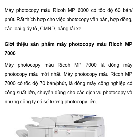
Máy photocopy màu Ricoh MP 6000 có tốc độ 60 bản/
phút. Rất thích hợp cho việc photocopy văn bản, hợp đồng,
các loại giấy tờ, CMND, bằng lái xe …
Giới thiệu sản phẩm máy photocopy màu Ricoh MP
7000
Máy photocopy màu Ricoh MP 7000 là dòng máy
photocopy màu mới nhất. Máy photocopy màu Ricoh MP
7000 có tốc độ 70 bản/phút, là dòng máy công nghiệp có
công suất lớn, chuyên dùng cho các dịch vụ photocopy và
những công ty có số lượng photocopy lớn.