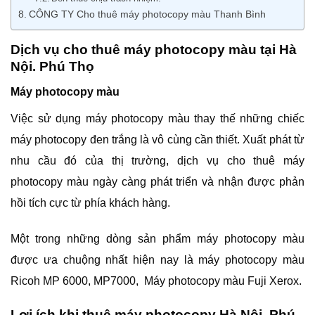
CÔNG TY Cho thuê máy photocopy màu Thanh Bình
Dịch vụ cho thuê máy photocopy màu tại Hà
Nội. Phú Thọ
Máy photocopy màu
Việc sử dụng máy photocopy màu thay thế những chiếc
máy photocopy đen trắng là vô cùng cần thiết. Xuất phát từ
nhu cầu đó của thị trường, dịch vụ cho thuê máy
photocopy màu ngày càng phát triển và nhận được phản
hồi tích cực từ phía khách hàng.
Một trong những dòng sản phẩm máy photocopy màu
được ưa chuộng nhất hiện nay là máy photocopy màu
Ricoh MP 6000, MP7000, Máy photocopy màu Fuji Xerox.
Lợi ích khi thuê máy photocopy Hà Nội, Phú