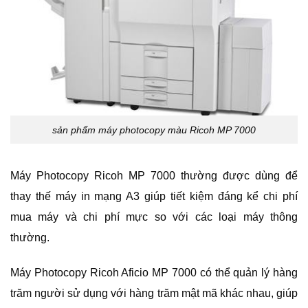
sản phẩm máy photocopy màu Ricoh MP 7000
Máy Photocopy Ricoh MP 7000 thường được dùng để
thay thế máy in mạng A3 giúp tiết kiệm đáng kể chi phí
mua máy và chi phí mực so với các loại máy thông
thường.
Máy Photocopy Ricoh Aficio MP 7000 có thể quản lý hàng
trăm người sử dụng với hàng trăm mật mã khác nhau, giúp