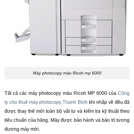
Máy photocopy màu Ricoh mp 6000
Tất cả các máy photocopy màu Ricoh MP 6000 của
Công
ty cho thuê máy photocopy Thanh Bình
khi nhập về đều đã
được thay thế mới toàn bộ vật tư và kiểm tra kỹ thuật theo
tiêu chuẩn của hãng. Máy được bảo hành và bảo trì tương
đương máy mới.