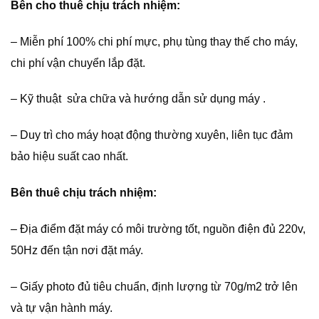
Bên cho thuê chịu trách nhiệm:
– Miễn phí 100% chi phí mực, phụ tùng thay thế cho máy,
chi phí vận chuyển lắp đặt.
– Kỹ thuật sửa chữa và hướng dẫn sử dụng máy .
– Duy trì cho máy hoạt động thường xuyên, liên tục đảm
bảo hiệu suất cao nhất.
Bên thuê chịu trách nhiệm:
– Địa điểm đặt máy có môi trường tốt, nguồn điện đủ 220v,
50Hz đến tận nơi đặt máy.
– Giấy photo đủ tiêu chuẩn, định lượng từ 70g/m2 trở lên
và tự vận hành máy.