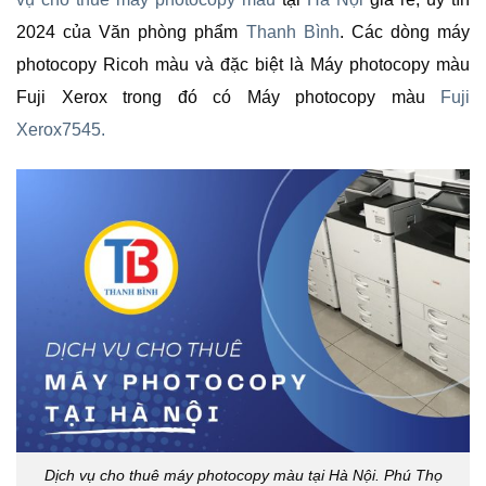
2024 của Văn phòng phẩm
Thanh Bình
. Các dòng máy
photocopy Ricoh màu và đặc biệt là Máy photocopy màu
Fuji Xerox trong đó có Máy photocopy màu
Fuji
Xerox7545.
Dịch vụ cho thuê máy photocopy màu tại Hà Nội. Phú Thọ