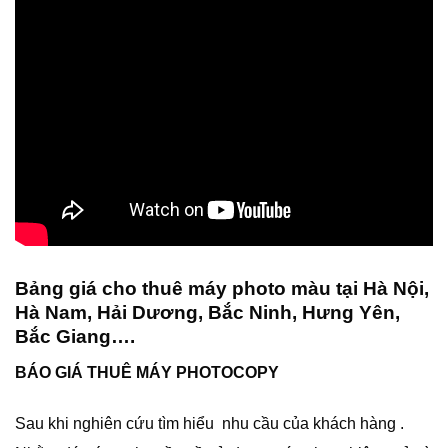
Bảng giá cho thuê máy photo màu tại Hà Nội,
Hà Nam, Hải Dương, Bắc Ninh, Hưng Yên,
Bắc Giang….
BÁO GIÁ THUÊ MÁY PHOTOCOPY
Sau khi nghiên cứu tìm hiểu nhu cầu của khách hàng .