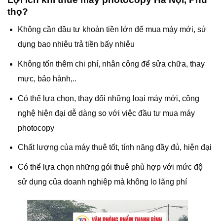
thọ?
Không cần đầu tư khoản tiền lớn để mua máy mới, sử
dụng bao nhiêu trả tiền bấy nhiêu
Không tốn thêm chi phí, nhân công để sửa chữa, thay
mực, bảo hành,..
Có thể lựa chọn, thay đổi những loại máy mới, công
nghệ hiện đại dễ dàng so với việc đầu tư mua máy
photocopy
Chất lượng của máy thuê tốt, tính năng đầy đủ, hiện đại
Có thể lựa chọn những gói thuê phù hợp với mức độ
sử dụng của doanh nghiệp mà không lo lãng phí