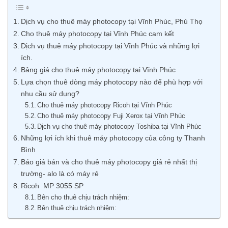
Dịch vụ cho thuê máy photocopy tại Vĩnh Phúc, Phú Thọ
Cho thuê máy photocopy tại Vĩnh Phúc cam kết
Dịch vụ thuê máy photocopy tại Vĩnh Phúc và những lợi
ích​.
Bảng giá cho thuê máy photocopy tại Vĩnh Phúc
Lựa chọn thuê dòng máy photocopy nào để phù hợp với
nhu cầu sử dụng?
Cho thuê máy photocopy Ricoh tại Vĩnh Phúc
Cho thuê máy photocopy Fuji Xerox tại Vĩnh Phúc
Dịch vụ cho thuê máy photocopy Toshiba tại Vĩnh Phúc
Những lợi ích khi thuê máy photocopy của công ty Thanh
Bình
Báo giá bán và cho thuê máy photocopy giá rẻ nhất thị
trường- alo là có máy rẻ
Ricoh MP 3055 SP
Bên cho thuê chịu trách nhiệm:
Bên thuê chịu trách nhiệm: