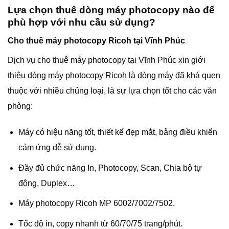
Lựa chọn thuê dòng máy photocopy nào để
phù hợp với nhu cầu sử dụng?
Cho thuê máy photocopy Ricoh tại Vĩnh Phúc
Dịch vụ cho thuê máy photocopy tại Vĩnh Phúc xin giới
thiệu dòng máy photocopy Ricoh là dòng máy đã khá quen
thuộc với nhiều chủng loại, là sự lựa chọn tốt cho các văn
phòng:
Máy có hiệu năng tốt, thiết kế đẹp mắt, bảng điều khiển
cảm ứng dễ sử dụng.
Đầy đủ chức năng In, Photocopy, Scan, Chia bộ tự
động, Duplex…
Máy photocopy Ricoh MP 6002/7002/7502.
Tốc độ in, copy nhanh từ 60/70/75 trang/phút.