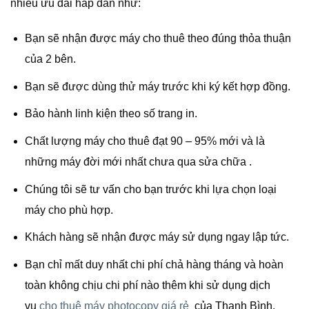
nhiều ưu đãi hấp dẫn như:
Bạn sẽ nhận được máy cho thuê theo đúng thỏa thuận
của 2 bên.
Bạn sẽ được dùng thử máy trước khi ký kết hợp đồng.
Bảo hành linh kiện theo số trang in.
Chất lượng máy cho thuê đạt 90 – 95% mới và là
những máy đời mới nhất chưa qua sửa chữa .
Chúng tôi sẽ tư vấn cho bạn trước khi lựa chọn loại
máy cho phù hợp.
Khách hàng sẽ nhận được máy sử dụng ngay lập tức.
Bạn chỉ mất duy nhất chi phí chả hàng tháng và hoàn
toàn không chịu chi phí nào thêm khi sử dụng dịch
vụ
cho thuê máy photocopy giá rẻ
của Thanh Bình.