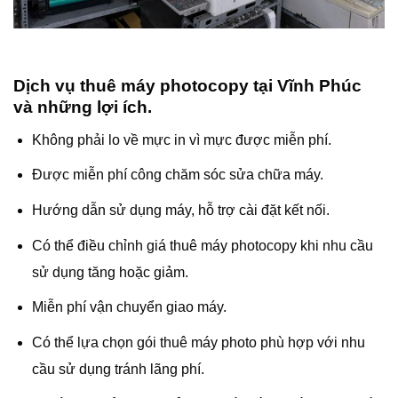
Dịch vụ thuê máy photocopy tại Vĩnh Phúc
và những lợi ích​.
Không phải lo về mực in vì mực được miễn phí.
Được miễn phí công chăm sóc sửa chữa máy.
Hướng dẫn sử dụng máy, hỗ trợ cài đặt kết nối.
Có thể điều chỉnh giá thuê máy photocopy khi nhu cầu
sử dụng tăng hoặc giảm.
Miễn phí vận chuyển giao máy.
Có thể lựa chọn gói thuê máy photo phù hợp với nhu
cầu sử dụng tránh lãng phí.