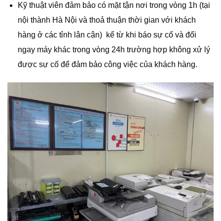
Kỹ thuật viên đảm bảo có mặt tận nơi trong vòng 1h (tại
nội thành Hà Nội và thoả thuận thời gian với khách
hàng ở các tỉnh lân cận) kể từ khi báo sự cố và đổi
ngay máy khác trong vòng 24h trường hợp không xử lý
được sự cố để đảm bảo công việc của khách hàng.