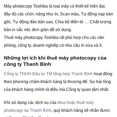
Máy photocopy Toshiba là loại máy có thiết kế hiện đại,
đầy đủ các chức năng như In, Scan màu, Tự động nạp bản
gốc, Tự động đảo bản sao, Chia bộ điện tử … Chất lượng
bản in sắc nét, đơn giản dễ sử dụng.
Thuê máy photocopy Toshiba rất phù hợp cho các văn
phòng, công ty, doanh nghiệp có nhu cầu in vừa và ít.
Những lợi ích khi thuê máy photocopy của
công ty Thanh Bình
Công ty TNHH Đầu tư TM tổng hợp Thanh Bình
hoạt động
theo phương châm khách hàng là thượng đế. Sự hài lòng
của khách hàng chính là điều mà Công ty quan tâm nhất.
Khi sử dụng các dịch vụ của
Mua hoặc thuê máy
photocopy tại Thanh Bình
, quý khách hàng sẽ nhận được