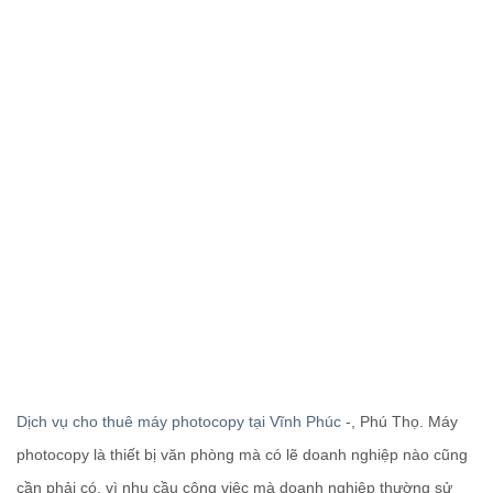
Dịch vụ cho thuê máy photocopy tại Vĩnh Phúc
-, Phú Thọ. Máy
photocopy là thiết bị văn phòng mà có lẽ doanh nghiệp nào cũng
cần phải có, vì nhu cầu công việc mà doanh nghiệp thường sử