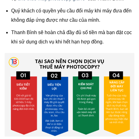
Quý khách có quyền yêu cầu đổi máy khi máy đưa đến
không đáp ứng được như cầu của mình.
Thanh Bình sẽ hoàn chả đầy đủ số tiền mà bạn đặt cọc
khi sử dụng dịch vụ khi hết hạn hợp đồng.