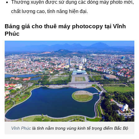
Thường xuyên được sử dụng các dòng máy photo mới,
chất lượng cao, tính năng hiện đại.
Bảng giá cho thuê máy photocopy tại Vĩnh
Phúc
Vĩnh Phúc
là tỉnh nằm trong vùng kinh tế trọng điểm Bắc Bộ