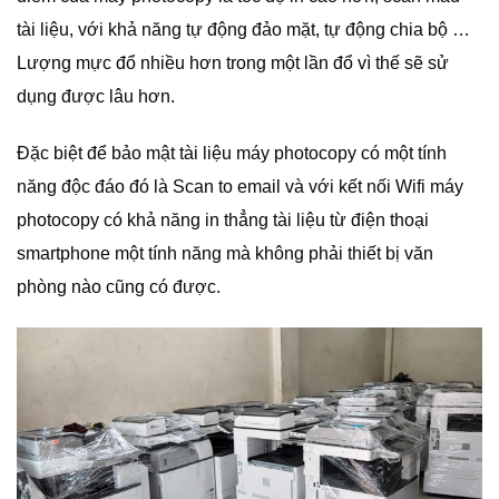
tài liệu, với khả năng tự động đảo mặt, tự động chia bộ …
Lượng mực đổ nhiều hơn trong một lần đổ vì thế sẽ sử
dụng được lâu hơn.
Đặc biệt để bảo mật tài liệu máy photocopy có một tính
năng độc đáo đó là Scan to email và với kết nối Wifi máy
photocopy có khả năng in thẳng tài liệu từ điện thoại
smartphone một tính năng mà không phải thiết bị văn
phòng nào cũng có được.