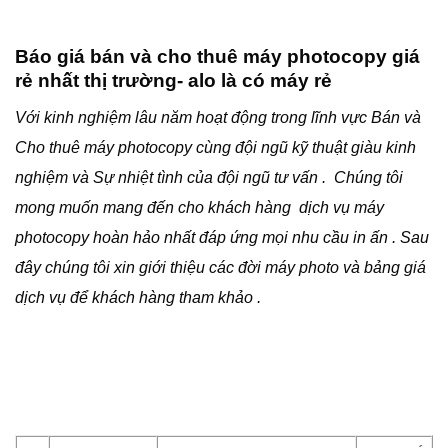
Báo giá bán và cho thuê máy photocopy giá
rẻ nhất thị trường- alo là có máy rẻ
Với kinh nghiệm lâu năm hoạt động trong lĩnh vực Bán và
Cho thuê máy photocopy cùng đội ngũ kỹ thuật giàu kinh
nghiệm và Sự nhiệt tình của đội ngũ tư vấn . Chúng tôi
mong muốn mang đến cho khách hàng dịch vụ máy
photocopy hoàn hảo nhất đáp ứng mọi nhu cầu in ấn . Sau
đây chúng tôi xin giới thiệu các đời máy photo và bảng giá
dịch vụ để khách hàng tham khảo .