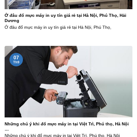
Ở đâu đổ mực máy in uy tín giá rẻ tại Hà Nội, Phú Thọ, Hải
Dương
Ở đâu đổ mực máy in uy tín giá rẻ tại Hà Nội, Phú Thọ,
07
Th9
Những chú ý khi đổ mực máy in tại Việt Trì, Phú thọ, Hà Nội
…
Những chú ý khi đổ mực máy in tại Việt Trì, Phú thọ, Hà Nội