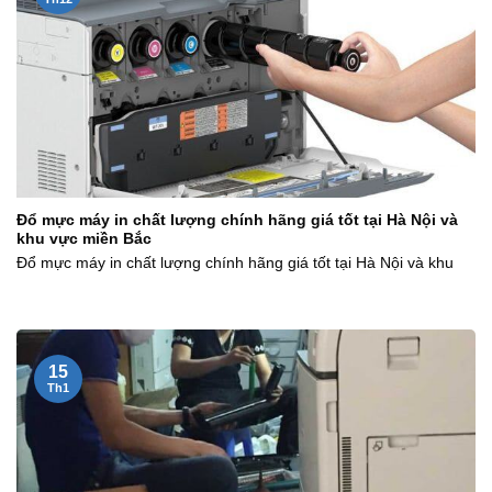
Đổ mực máy in chất lượng chính hãng giá tốt tại Hà Nội và
khu vực miền Bắc
Đổ mực máy in chất lượng chính hãng giá tốt tại Hà Nội và khu
15
Th1