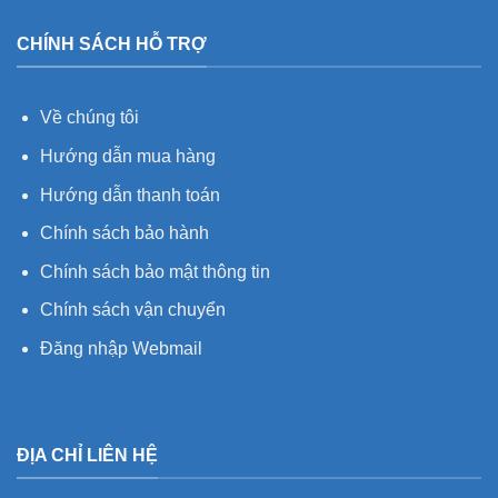
CHÍNH SÁCH HỖ TRỢ
Về chúng tôi
Hướng dẫn mua hàng
Hướng dẫn thanh toán
Chính sách bảo hành
Chính sách bảo mật thông tin
Chính sách vận chuyển
Đăng nhập Webmail
ĐỊA CHỈ LIÊN HỆ