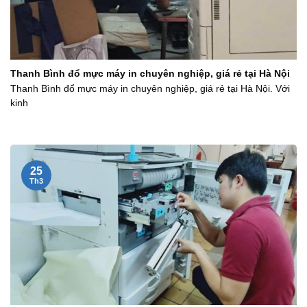
Thanh Bình đổ mực máy in chuyên nghiệp, giá rẻ tại Hà Nội
Thanh Bình đổ mực máy in chuyên nghiệp, giá rẻ tại Hà Nội. Với
kinh
25
Th3