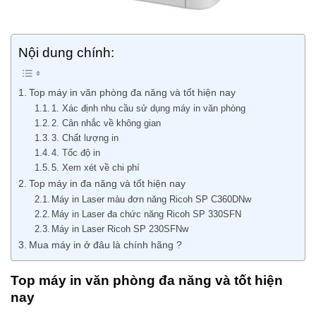
Nội dung chính:
Top máy in văn phòng đa năng và tốt hiện nay
1. Xác định nhu cầu sử dụng máy in văn phòng
2. Cân nhắc về không gian
3. Chất lượng in
4. Tốc độ in
5. Xem xét về chi phí
Top máy in đa năng và tốt hiện nay
Máy in Laser màu đơn năng Ricoh SP C360DNw
Máy in Laser đa chức năng Ricoh SP 330SFN
Máy in Laser Ricoh SP 230SFNw
Mua máy in ở đâu là chính hãng ?
Top máy in văn phòng đa năng và tốt hiện
nay