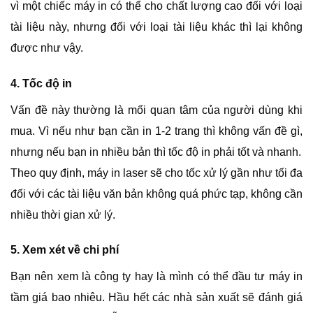
vì một chiếc máy in có thể cho chất lượng cao đối với loại
tài liệu này, nhưng đối với loại tài liệu khác thì lại không
được như vậy.
4. Tốc độ in
Vấn đề này thường là mối quan tâm của người dùng khi
mua. Vì nếu như bạn cần in 1-2 trang thì không vấn đề gì,
nhưng nếu bạn in nhiều bản thì tốc độ in phải tốt và nhanh.
Theo quy định, máy in laser sẽ cho tốc xử lý gần như tối đa
đối với các tài liệu văn bản không quá phức tạp, không cần
nhiều thời gian xử lý.
5. Xem xét về chi phí
Bạn nên xem là công ty hay là mình có thể đầu tư máy in
tầm giá bao nhiêu. Hầu hết các nhà sản xuất sẽ đánh giá