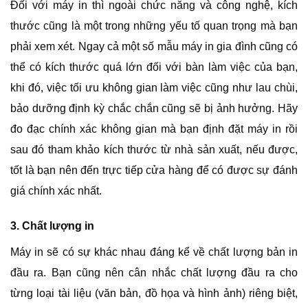
Đối với máy in thì ngoài chức năng và công nghệ, kích
thước cũng là một trong những yếu tố quan trọng mà bạn
phải xem xét. Ngay cả một số mẫu máy in gia đình cũng có
thể có kích thước quá lớn đối với bàn làm việc của bạn,
khi đó, việc tối ưu không gian làm việc cũng như lau chùi,
bảo dưỡng định kỳ chắc chắn cũng sẽ bị ảnh hưởng. Hãy
đo đạc chính xác không gian mà bạn định đặt máy in rồi
sau đó tham khảo kích thước từ nhà sản xuất, nếu được,
tốt là bạn nên đến trực tiếp cửa hàng để có được sự đánh
giá chính xác nhất.
3. Chất lượng in
Máy in sẽ có sự khác nhau đáng kể về chất lượng bản in
đầu ra. Bạn cũng nên cân nhắc chất lượng đầu ra cho
từng loại tài liệu (văn bản, đồ họa và hình ảnh) riêng biệt,