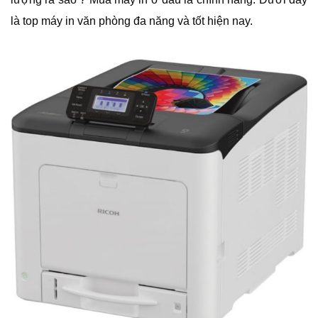
là top máy in văn phòng đa năng và tốt hiện nay.