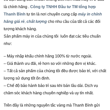
là chính hãng .
Công ty TNHH Đầu tư TM tổng hợp
Thanh Bình
tự tin là nơi chuyên cung cấp
máy in chính
hãng giá rẻ
,
chất lượng
cho nhu cầu của tất cả các đối
tượng khách hàng.
Sản phẩm máy in của chúng tôi luôn đạt các tiêu chuẩn
như:
– Máy nhập khẩu chính hãng 100% từ nước ngoài.
– Giá thành ưu đãi, rẻ hơn so với những đơn vị khác.
– Tất cả sản phẩm của chúng tôi đều được bảo trì, với chất
lượng sử dụng tốt ổn định.
– Chế độ bảo hành bảo trì sau khi bán lâu dài. Dịch vụ
chăm sóc khách hàng chuyên nghiệp và uy tín nhất.
Trên đây là những nguyên tắc vàng mà Thanh Bình gửi