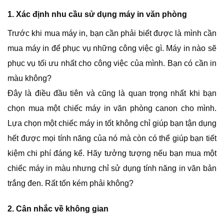
1. Xác định nhu cầu sử dụng máy in văn phòng
Trước khi mua máy in, bạn cần phải biết được là mình cần
mua máy in để phục vụ những công việc gì. Máy in nào sẽ
phục vụ tối ưu nhất cho công việc của mình. Bạn có cần in
màu không?
Đây là điều đầu tiên và cũng là quan trọng nhất khi bạn
chọn mua một chiếc máy in văn phòng canon cho mình.
Lựa chọn một chiếc máy in tốt không chỉ giúp bạn tận dụng
hết được mọi tính năng của nó mà còn có thể giúp bạn tiết
kiệm chi phí đáng kể. Hãy tưởng tượng nếu bạn mua một
chiếc máy in màu nhưng chỉ sử dụng tính năng in văn bản
trắng đen. Rất tốn kém phải không?
2. Cân nhắc về không gian