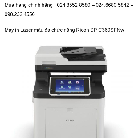
Mua hàng chính hãng : 024.3552 8580 – 024.6680 5842 –
098.232.4556
Máy in Laser màu đa chức năng Ricoh SP C360SFNw