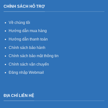
CHÍNH SÁCH HỖ TRỢ
Về chúng tôi
Hướng dẫn mua hàng
Hướng dẫn thanh toán
Chính sách bảo hành
Chính sách bảo mật thông tin
Chính sách vận chuyển
Đăng nhập Webmail
ĐỊA CHỈ LIÊN HỆ