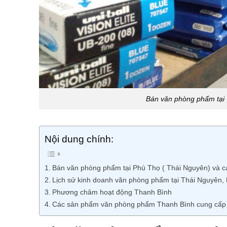
Bán văn phòng phẩm tại 
Nội dung chính:
Bán văn phòng phẩm tại Phú Thọ ( Thái Nguyên) và c
Lịch sử kinh doanh văn phòng phẩm tại Thái Nguyên,
Phương châm hoạt động Thanh Bình
Các sản phẩm văn phòng phẩm Thanh Bình cung cấp