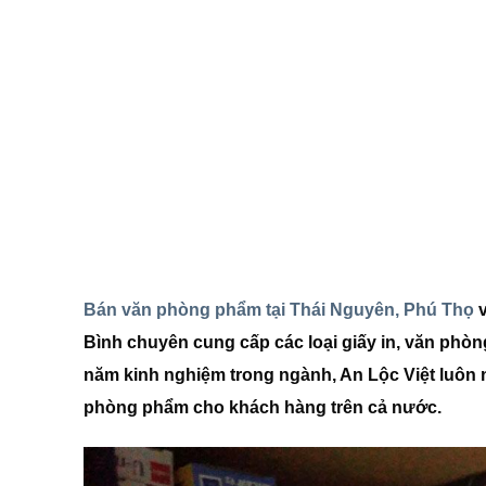
Bán văn phòng phẩm tại Thái Nguyên, Phú Thọ
v
Bình chuyên cung cấp các loại giấy in, văn phòn
năm kinh nghiệm trong ngành, An Lộc Việt luôn 
phòng phẩm cho khách hàng trên cả nước.