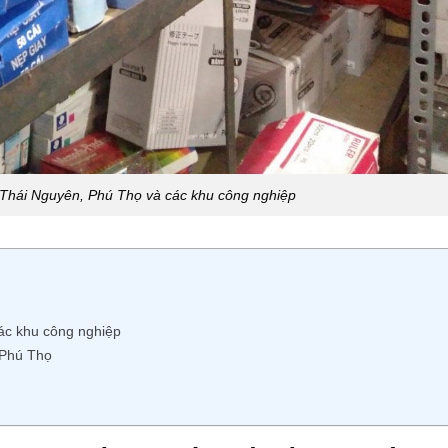
Thái Nguyên, Phú Thọ và các khu công nghiệp
ác khu công nghiệp
 Phú Thọ