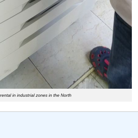
rental in industrial zones in the North