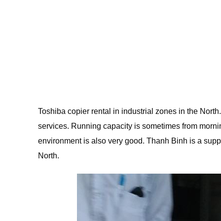
Toshiba copier rental in industrial zones in the North.
services. Running capacity is sometimes from morning
environment is also very good. Thanh Binh is a suppli
North.