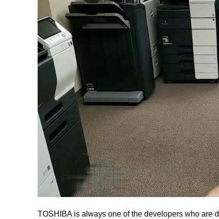
TOSHIBA is always one of the developers who are dil