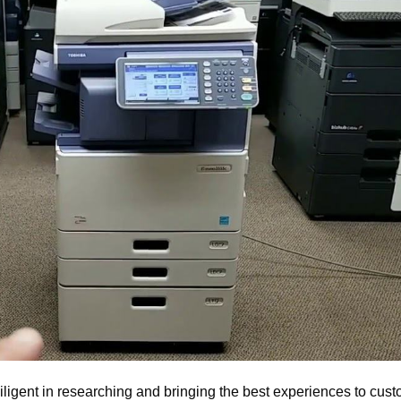
igent in researching and bringing the best experiences to custo